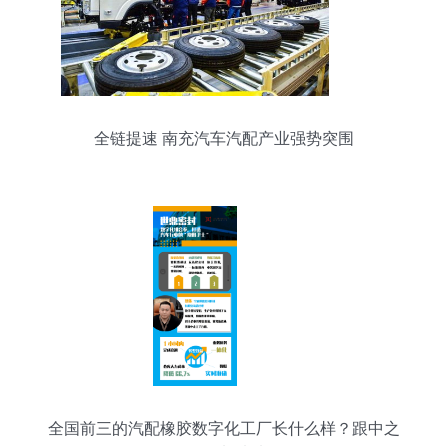
全链提速 南充汽车汽配产业强势突围
全国前三的汽配橡胶数字化工厂长什么样？跟中之