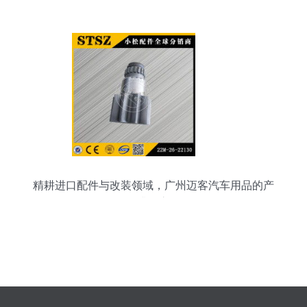
杰一起来看看！
精耕进口配件与改装领域，广州迈客汽车用品的产
品升级之道