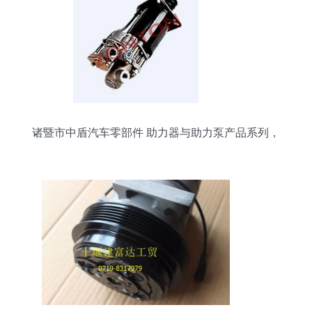
诸暨市中盾汽车零部件 助力器与助力泵产品系列，
驱动汽车配件研发新篇章