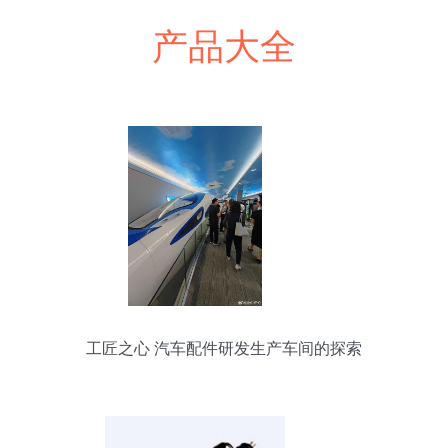
产品大全
工匠之心 汽车配件研发生产车间的探索