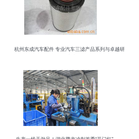
杭州东成汽车配件 专业汽车三滤产品系列与卓越研
发实力