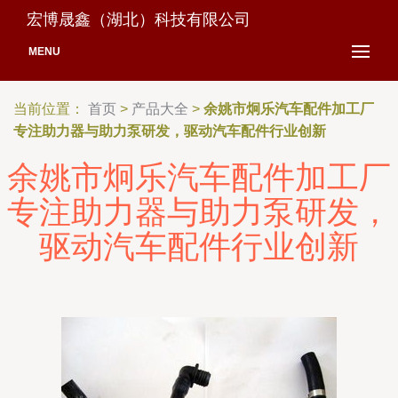
宏博晟鑫（湖北）科技有限公司
MENU
当前位置：
首页
>
产品大全
>
余姚市炯乐汽车配件加工厂
专注助力器与助力泵研发，驱动汽车配件行业创新
余姚市炯乐汽车配件加工厂
专注助力器与助力泵研发，
驱动汽车配件行业创新