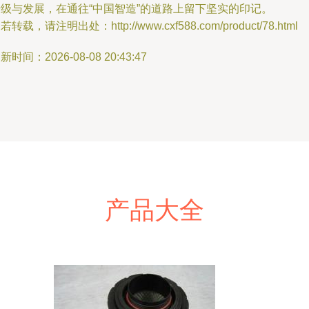
升级与发展，在通往“中国智造”的道路上留下坚实的印记。
若转载，请注明出处：http://www.cxf588.com/product/78.html
新时间：2026-08-08 20:43:47
产品大全