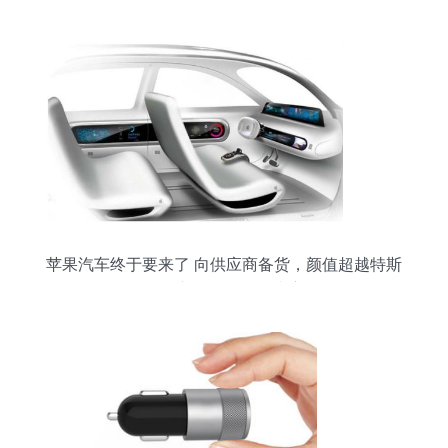
苹果汽车终于要来了 向供应商备货，颜值超越特斯
拉，汽车配件研发同步启动