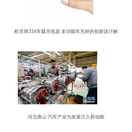
欧菲斯316车载充电器 多功能车充杯的创新设计解
读
河北唐山 汽车产业为发展注入新动能