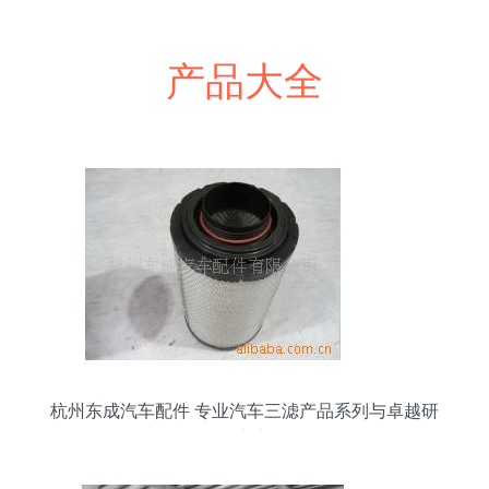
产品大全
杭州东成汽车配件 专业汽车三滤产品系列与卓越研
发实力