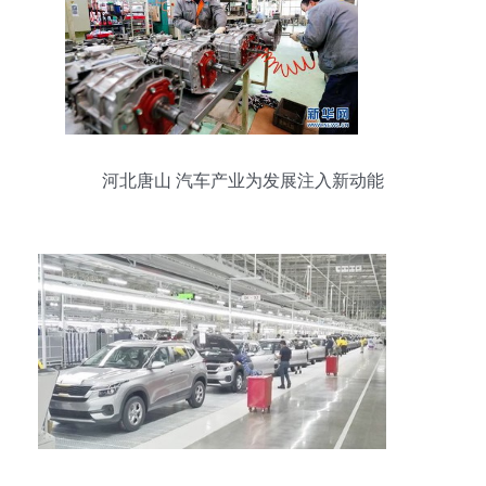
河北唐山 汽车产业为发展注入新动能