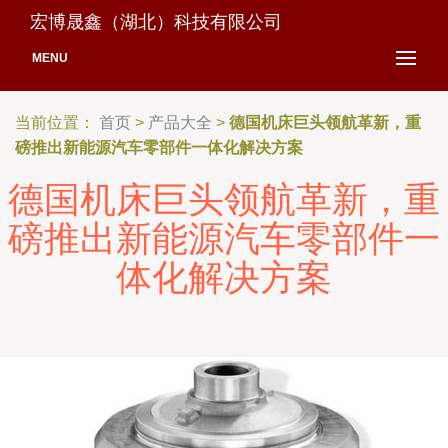
宏博晟鑫（湖北）科技有限公司
MENU
当前位置：
首页
>
产品大全
>
德国机床巨头领航革新，重
磅推出新能源汽车零部件一体化解决方案
德国机床巨头领航革新，重
磅推出新能源汽车零部件一
体化解决方案