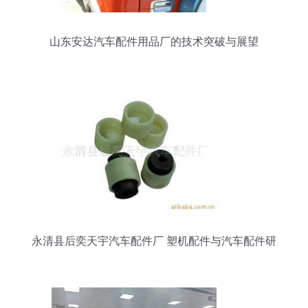
山东安达汽车配件用品厂的技术突破与展望
永清县后奕天宇汽车配件厂 塑机配件与汽车配件研
发的实力厂商