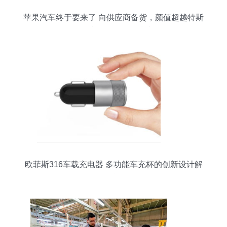
苹果汽车终于要来了 向供应商备货，颜值超越特斯
拉，汽车配件研发同步启动
欧菲斯316车载充电器 多功能车充杯的创新设计解
读